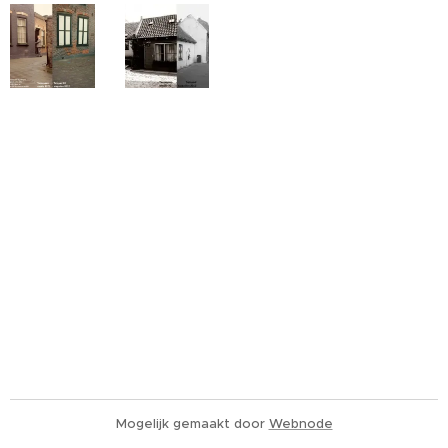
Mogelijk gemaakt door
Webnode