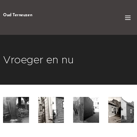
Oud Terneuzen
Vroeger en nu