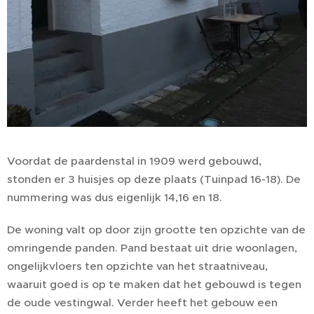
Voordat de paardenstal in 1909 werd gebouwd,
stonden er 3 huisjes op deze plaats (Tuinpad 16-18). De
nummering was dus eigenlijk 14,16 en 18.
De woning valt op door zijn grootte ten opzichte van de
omringende panden. Pand bestaat uit drie woonlagen,
ongelijkvloers ten opzichte van het straatniveau,
waaruit goed is op te maken dat het gebouwd is tegen
de oude vestingwal. Verder heeft het gebouw een