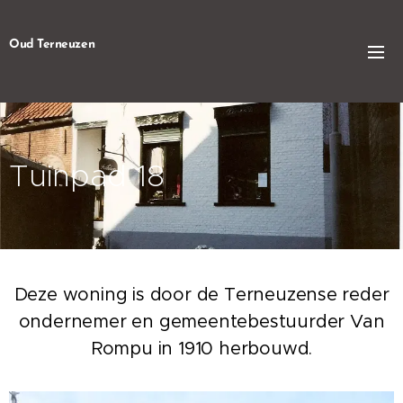
Oud Terneuzen
Tuinpad 18
Deze woning is door de Terneuzense reder
ondernemer en gemeentebestuurder Van
Rompu in 1910 herbouwd.